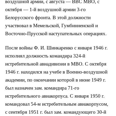
воздушной армии, с августа — ВВС МВО, с
октября — 1-й воздушной армии 3-го
Белорусского фронта. В этой должности
участвовал в Мемельской, Гумбинненской и
Восточно-Прусской наступательных операциях.
После войны Ф. И. Шинкаренко с января 1946 г.
исполнял должность командира 324-й
истребительной авиадивизии в МВО. С октября
1946 г. находился на учебе в Военно-воздушной
академии, по окончании которой в июне 1949 г.
был назначен зам. командира 71-го
истребительного авиакорпуса. С января 1950 г.
командовал 54-м истребительным авиакорпусом,
с сентября 1951 г. был зам. командующего 30-й