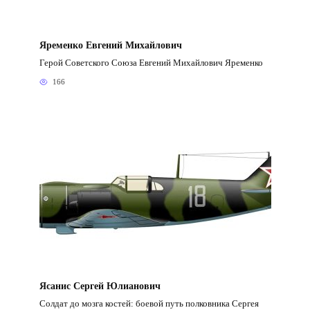
Яременко Евгений Михайлович
Герой Советского Союза Евгений Михайлович Яременко
166
Ясанис Сергей Юлианович
Солдат до мозга костей: боевой путь полковника Сергея