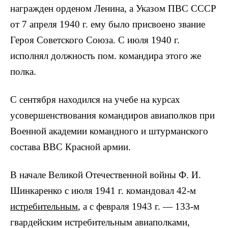
награжден орденом Ленина, а Указом ПВС СССР
от 7 апреля 1940 г. ему было присвоено звание
Героя Советского Союза. С июля 1940 г.
исполнял должность пом. командира этого же
полка.
С сентября находился на учебе на курсах
усовершенствования командиров авиаполков при
Военной академии командного и штурманского
состава ВВС Красной армии.
В начале Великой Отечественной войны Ф. И.
Шинкаренко с июля 1941 г. командовал 42-м
истребительным
, а с февраля 1943 г. — 133-м
гвардейским истребительным авиаполками,