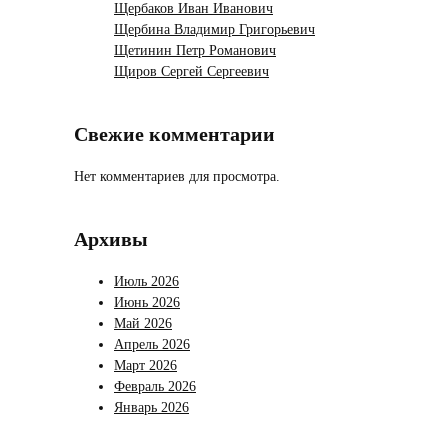
Щербаков Иван Иванович
Щербина Владимир Григорьевич
Щетинин Петр Романович
Щиров Сергей Сергеевич
Свежие комментарии
Нет комментариев для просмотра.
Архивы
Июль 2026
Июнь 2026
Май 2026
Апрель 2026
Март 2026
Февраль 2026
Январь 2026