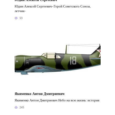
Юдин Алексей Сергеевич- Герой Советского Союза,
летчик-
53
Якименко Антон Дмитриевич
Якименко Антон Дмитриевич Небо на всю жизнь: история
245