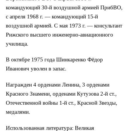
командующий 30-й воздушной армией ПрибВО,
с апреля 1968 г. — командующий 15-й
воздушной армией. С мая 1973 г. — консультант
Рижского высшего инженерно-авиационного
училища.
В октябре 1975 года Шинкаренко Фёдор
Иванович уволен в запас.
Награжден 4 орденами Ленина, 3 орденами
Красного Знамени, орденами Кутузова 2-й ст.,
Отечественной войны 1-й ст., Красной Звезды,
медалями.
Использованная литература: Великая