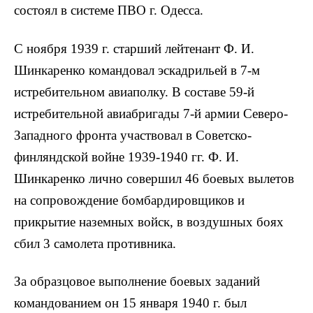
состоял в системе ПВО г. Одесса.
С ноября 1939 г. старший лейтенант Ф. И.
Шинкаренко командовал эскадрильей в 7-м
истребительном авиаполку. В составе 59-й
истребительной авиабригады 7-й армии Северо-
Западного фронта участвовал в Советско-
финляндской войне 1939-1940 гг. Ф. И.
Шинкаренко лично совершил 46 боевых вылетов
на сопровождение бомбардировщиков и
прикрытие наземных войск, в воздушных боях
сбил 3 самолета противника.
За образцовое выполнение боевых заданий
командованием он 15 января 1940 г. был