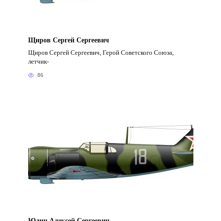
Щиров Сергей Сергеевич
Щиров Сергей Сергеевич, Герой Советского Союза,
летчик-
86
Юдин Алексей Сергеевич