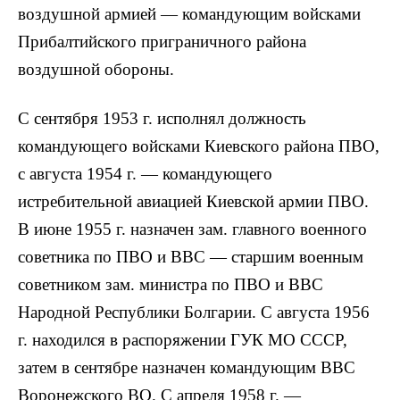
воздушной армией — командующим войсками
Прибалтийского приграничного района
воздушной обороны.
С сентября 1953 г. исполнял должность
командующего войсками Киевского района ПВО,
с августа 1954 г. — командующего
истребительной авиацией Киевской армии ПВО.
В июне 1955 г. назначен зам. главного военного
советника по ПВО и ВВС — старшим военным
советником зам. министра по ПВО и ВВС
Народной Республики Болгарии. С августа 1956
г. находился в распоряжении ГУК МО СССР,
затем в сентябре назначен командующим ВВС
Воронежского ВО. С апреля 1958 г. —