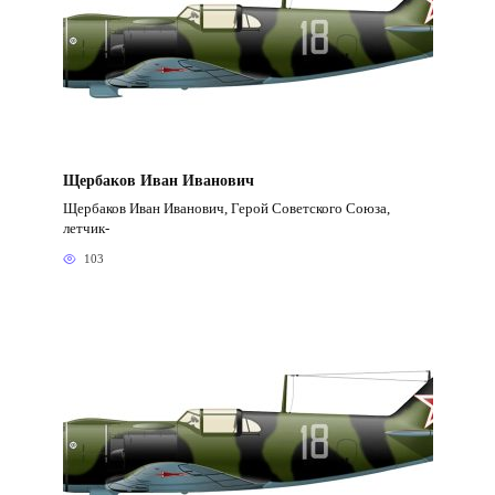
Щербаков Иван Иванович
Щербаков Иван Иванович, Герой Советского Союза,
летчик-
103