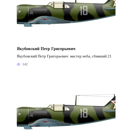
Якубовский Петр Григорьевич
Якубовский Петр Григорьевич: мастер неба, сбивший 21
142