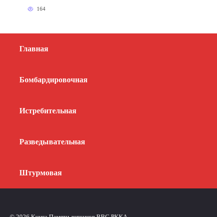
164
Главная
Бомбардировочная
Истребительная
Разведывательная
Штурмовая