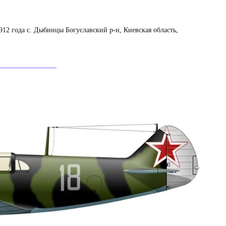
12 года с. Дыбинцы Богуславский р-н, Киевская область,