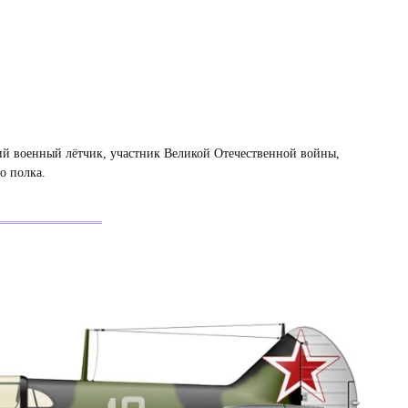
ий военный лётчик, участник Великой Отечественной войны,
о полка.