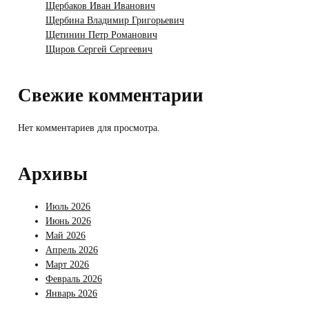
Щербаков Иван Иванович
Щербина Владимир Григорьевич
Щетинин Петр Романович
Щиров Сергей Сергеевич
Свежие комментарии
Нет комментариев для просмотра.
Архивы
Июль 2026
Июнь 2026
Май 2026
Апрель 2026
Март 2026
Февраль 2026
Январь 2026