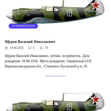
ИСТРЕБИТЕЛЬНАЯ
Щуров Василий Николаевич
16.06.2026
0
76
Щуров Василий Николаевич, летчик- истребитель Дата
рождения- 10.06.1918. Место рождения: Украинская ССР,
Ворошиловградская обл., Станично-Луганский р-н, Н.