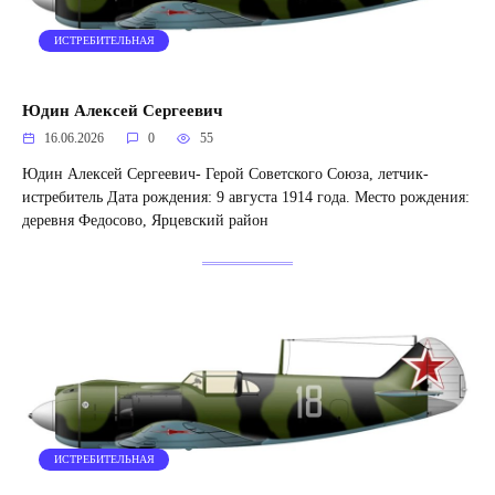
ИСТРЕБИТЕЛЬНАЯ
Юдин Алексей Сергеевич
16.06.2026
0
55
Юдин Алексей Сергеевич- Герой Советского Союза, летчик-
истребитель Дата рождения: 9 августа 1914 года. Место рождения:
деревня Федосово, Ярцевский район
ИСТРЕБИТЕЛЬНАЯ