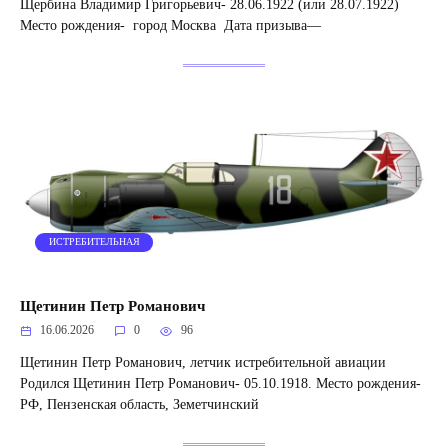
Щербина Владимир Григорьевич- 28.06.1922 (или 28.07.1922)
Место рождения- город Москва Дата призыва—
ИСТРЕБИТЕЛЬНАЯ
Щетинин Петр Романович
16.06.2026
0
96
Щетинин Петр Романович, летчик истребительной авиации
Родился Щетинин Петр Романович- 05.10.1918. Место рождения-
РФ, Пензенская область, Земетчинский