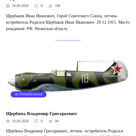
16.06.2026
0
106
Щербаков Иван Иванович, Герой Советского Союза, летчик-
истребитель Родился Щербаков Иван Иванович- 29.12.1915. Место
рождения- РФ, Рязанская область
ИСТРЕБИТЕЛЬНАЯ
Щербина Владимир Григорьевич
16.06.2026
0
94
Щербина Владимир Григорьевич, летчик- истребитель Родился