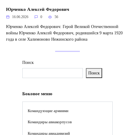
Юрченко Алексей Федорович
16.06.2026
0
56
Юрченко Алексей Федорович: Герой Великой Отечественной
войны Юрченко Алексей Федорович, родившийся 9 марта 1920
года в селе Халимоново Нежинского района
Поиск
Поиск
Боковое меню
Командующие армиями
Командиры авиакорпусов
Командиры авиадивизий