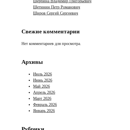
Щербина Владимир Григорьевич
Щетинин Петр Романович
Щиров Сергей Сергеевич
Свежие комментарии
Нет комментариев для просмотра.
Архивы
Июль 2026
Июнь 2026
Май 2026
Апрель 2026
Март 2026
Февраль 2026
Январь 2026
Рубрики