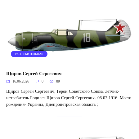
ИСТРЕБИТЕЛЬНАЯ
Щиров Сергей Сергеевич
16.06.2026
0
89
Щиров Сергей Сергеевич, Герой Советского Союза, летчик-
истребитель Родился Щиров Сергей Сергеевич- 06.02.1916. Место
рождения- Украина, Днепропетровская область ;