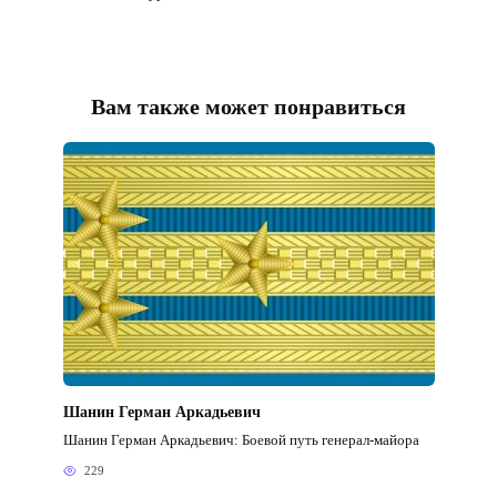
Вам также может понравиться
Шанин Герман Аркадьевич
Шанин Герман Аркадьевич: Боевой путь генерал-майора
229