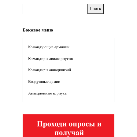
Поиск
Боковое меню
Командующие армиями
Командиры авиакорпусов
Командиры авиадивизий
Воздушные армии
Авиационные корпуса