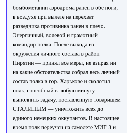
бомбометании аэродрома ранен в обе ноги,
в воздухе при вылете на перехват
разведчика противника ранен в плечо.
Энергичный, волевой и грамотный
командир полка. После выхода из
окружения личного состава в район
Пирятин — принял все меры, не взирая ни
на какие обстоятельства собрал весь личный
состав полка в гор. Харькове и сколотил
полк, способный в любую минуту
выполнить задачу, поставленную товарищем
СТАЛИНЫМ — уничтожить всех до
единого немецких оккупантов. В настоящее
время полк переучен на самолете МИГ-3 и