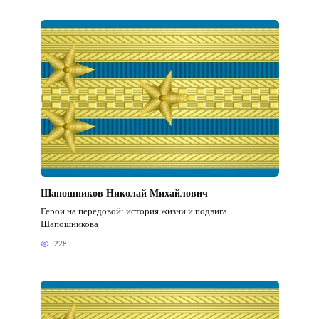
Шапошников Николай Михайлович
Герои на передовой: история жизни и подвига
Шапошникова
228