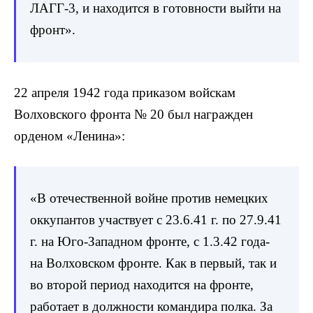
ЛАГГ-3, и находится в готовности выйти на
фронт».
22 апреля 1942 года приказом войскам
Волховского фронта № 20 был награжден
орденом «Ленина»:
«В отечественной войне против немецких
оккупантов участвует с 23.6.41 г. по 27.9.41
г. на Юго-Западном фронте, с 1.3.42 года-
на Волховском фронте. Как в первый, так и
во второй период находится на фронте,
работает в должности командира полка. За