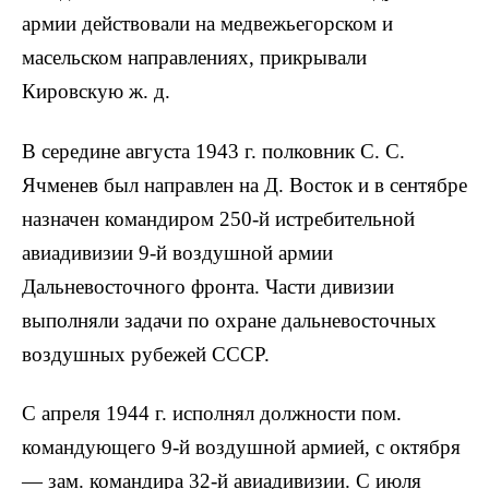
армии действовали на медвежьегорском и
масельском направлениях, прикрывали
Кировскую ж. д.
В середине августа 1943 г. полковник С. С.
Ячменев был направлен на Д. Восток и в сентябре
назначен командиром 250-й истребительной
авиадивизии 9-й воздушной армии
Дальневосточного фронта. Части дивизии
выполняли задачи по охране дальневосточных
воздушных рубежей СССР.
С апреля 1944 г. исполнял должности пом.
командующего 9-й воздушной армией, с октября
— зам. командира 32-й авиадивизии. С июля