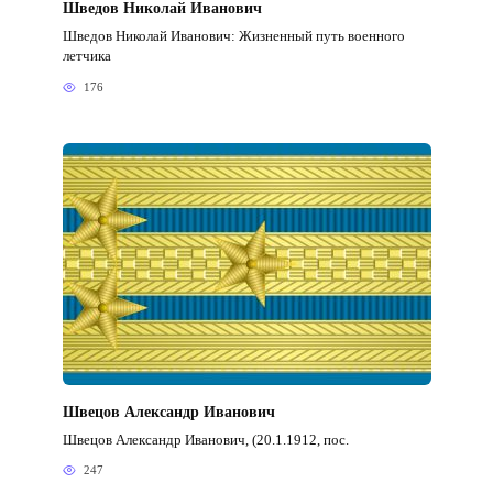
Шведов Николай Иванович
Шведов Николай Иванович: Жизненный путь военного
летчика
176
Швецов Александр Иванович
Швецов Александр Иванович, (20.1.1912, пос.
247