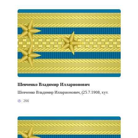
Шевченко Владимир Илларионович
Шевченко Владимир Илларионович, (25.7.1908, хут.
266