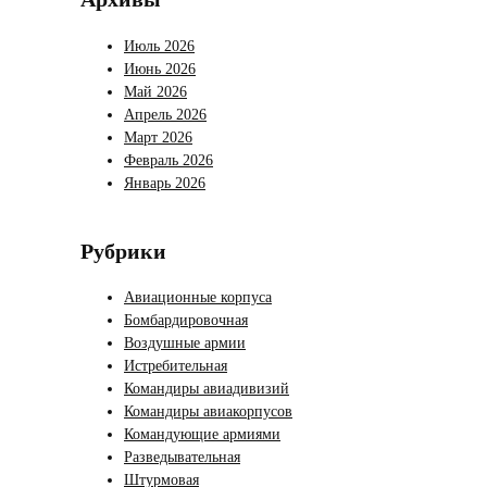
Июль 2026
Июнь 2026
Май 2026
Апрель 2026
Март 2026
Февраль 2026
Январь 2026
Рубрики
Авиационные корпуса
Бомбардировочная
Воздушные армии
Истребительная
Командиры авиадивизий
Командиры авиакорпусов
Командующие армиями
Разведывательная
Штурмовая