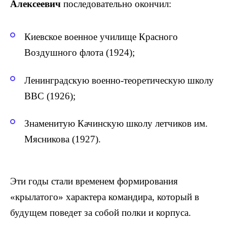
Алексеевич
последовательно окончил:
Киевское военное училище Красного
Воздушного флота (1924);
Ленинградскую военно-теоретическую школу
ВВС (1926);
Знаменитую Качинскую школу летчиков им.
Мясникова (1927).
Эти годы стали временем формирования
«крылатого» характера командира, который в
будущем поведет за собой полки и корпуса.