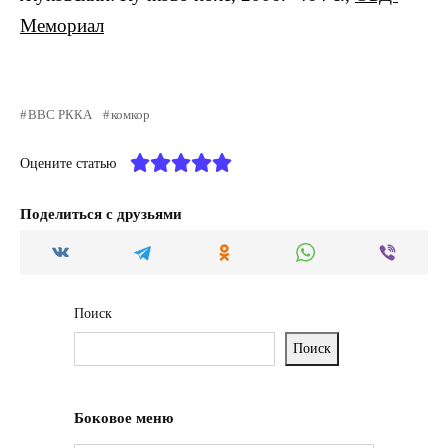
Мемориал
ВВС РККА
комкор
Оцените статью
Поделиться с друзьями
Поиск
Поиск
Боковое меню