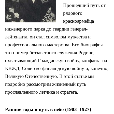
Прошедший путь от
рядового
красноармейца
инженерного парка до гвардии генерал-
лейтенанта, он стал символом мужества и
профессионального мастерства. Его биография —
это пример беззаветного служения Родине,
охватывающий Гражданскую войну, конфликт на
КВЖД, Советско-финляндскую войну и, конечно,
Великую Отечественную. В этой статье мы
подробно рассмотрим жизненный путь
прославленного летчика и стратега.
Ранние годы и путь в небо (1903–1927)