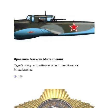
Яровенко Алексей Михайлович
Судьба младшего лейтенанта: история Алексея
Михайловича
190