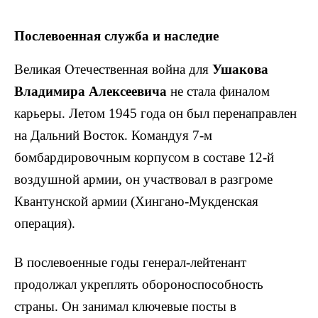
Послевоенная служба и наследие
Великая Отечественная война для
Ушакова
Владимира Алексеевича
не стала финалом
карьеры. Летом 1945 года он был перенаправлен
на Дальний Восток. Командуя 7-м
бомбардировочным корпусом в составе 12-й
воздушной армии, он участвовал в разгроме
Квантунской армии (Хингано-Мукденская
операция).
В послевоенные годы генерал-лейтенант
продолжал укреплять обороноспособность
страны. Он занимал ключевые посты в