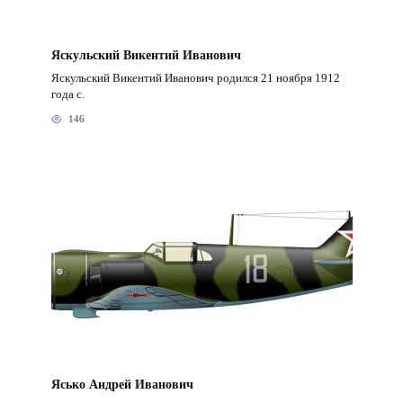
Яскульский Викентий Иванович
Яскульский Викентий Иванович родился 21 ноября 1912
года с.
146
Ясько Андрей Иванович