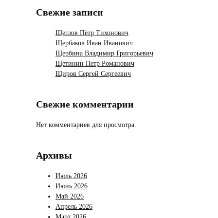
Свежие записи
Щеглов Пётр Тихонович
Щербаков Иван Иванович
Щербина Владимир Григорьевич
Щетинин Петр Романович
Щиров Сергей Сергеевич
Свежие комментарии
Нет комментариев для просмотра.
Архивы
Июль 2026
Июнь 2026
Май 2026
Апрель 2026
Март 2026