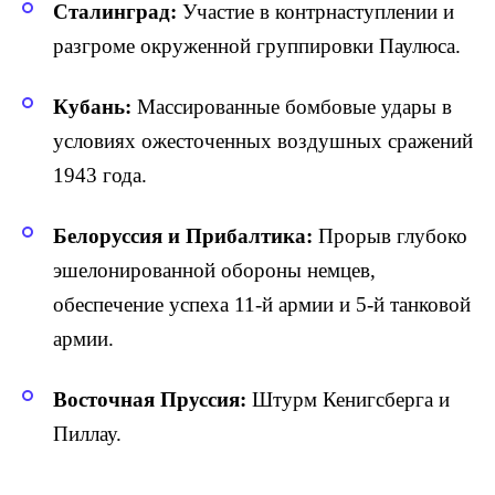
Сталинград:
Участие в контрнаступлении и
разгроме окруженной группировки Паулюса.
Кубань:
Массированные бомбовые удары в
условиях ожесточенных воздушных сражений
1943 года.
Белоруссия и Прибалтика:
Прорыв глубоко
эшелонированной обороны немцев,
обеспечение успеха 11-й армии и 5-й танковой
армии.
Восточная Пруссия:
Штурм Кенигсберга и
Пиллау.