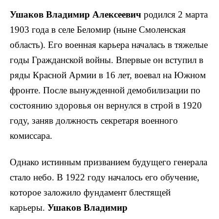
Ушаков Владимир Алексеевич
родился 2 марта
1903 года в селе Беломир (ныне Смоленская
область). Его военная карьера началась в тяжелые
годы Гражданской войны. Впервые он вступил в
ряды Красной Армии в 16 лет, воевал на Южном
фронте. После вынужденной демобилизации по
состоянию здоровья он вернулся в строй в 1920
году, заняв должность секретаря военного
комиссара.
Однако истинным призванием будущего генерала
стало небо. В 1922 году началось его обучение,
которое заложило фундамент блестящей
карьеры.
Ушаков Владимир