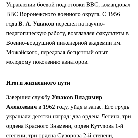
Управлении боевой подготовки ВВС, командовал
ВВС Воронежского военного округа. С 1956
года
В. А. Ушаков
перешел на научно-
педагогическую работу, возглавляя факультеты в
Военно-воздушной инженерной академии им.
Можайского, передавая бесценный опыт
молодому поколению авиаторов.
Итоги жизненного пути
Завершил службу
Ушаков Владимир
Алексеевич
в 1962 году, уйдя в запас. Его грудь
украшали десятки наград: два ордена Ленина, три
ордена Красного Знамени, орден Кутузова 1-й
степени, три ордена Суворова 2-й степени,