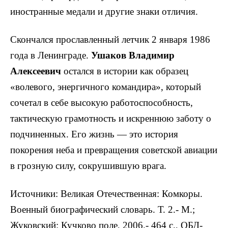
иностранные медали и другие знаки отличия.
Скончался прославленный летчик 2 января 1986
года в Ленинграде.
Ушаков Владимир
Алексеевич
остался в истории как образец
«волевого, энергичного командира», который
сочетал в себе высокую работоспособность,
тактическую грамотность и искреннюю заботу о
подчиненных. Его жизнь — это история
покорения неба и превращения советской авиации
в грозную силу, сокрушившую врага.
Источники: Великая Отечественная: Комкоры.
Военный биографический словарь. Т. 2.- М.;
Жуковский: Кучково поле, 2006.- 464 с.,
ОБД-