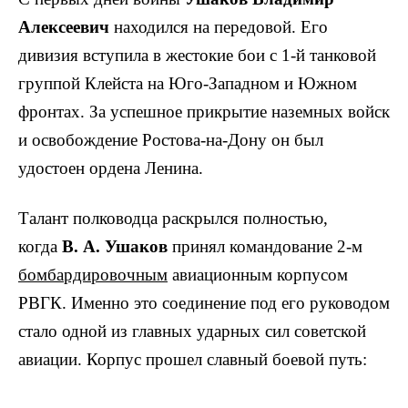
Алексеевич
находился на передовой. Его
дивизия вступила в жестокие бои с 1-й танковой
группой Клейста на Юго-Западном и Южном
фронтах. За успешное прикрытие наземных войск
и освобождение Ростова-на-Дону он был
удостоен ордена Ленина.
Талант полководца раскрылся полностью,
когда
В. А. Ушаков
принял командование 2-м
бомбардировочным
авиационным корпусом
РВГК. Именно это соединение под его руководом
стало одной из главных ударных сил советской
авиации. Корпус прошел славный боевой путь: