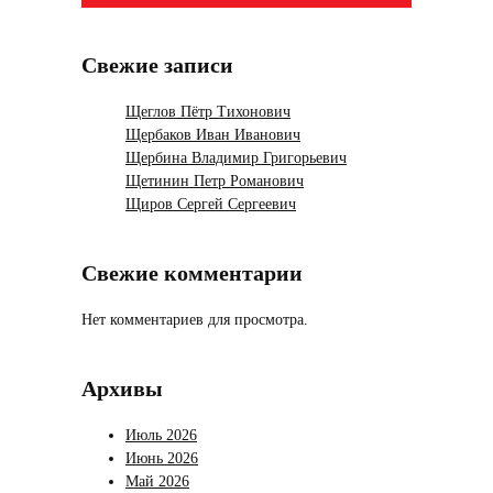
Свежие записи
Щеглов Пётр Тихонович
Щербаков Иван Иванович
Щербина Владимир Григорьевич
Щетинин Петр Романович
Щиров Сергей Сергеевич
Свежие комментарии
Нет комментариев для просмотра.
Архивы
Июль 2026
Июнь 2026
Май 2026