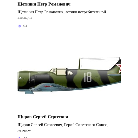
Щетинин Петр Романович
Щетинин Петр Романович, летчик истребительной
авиации
93
Щиров Сергей Сергеевич
Щиров Сергей Сергеевич, Герой Советского Союза,
летчик-