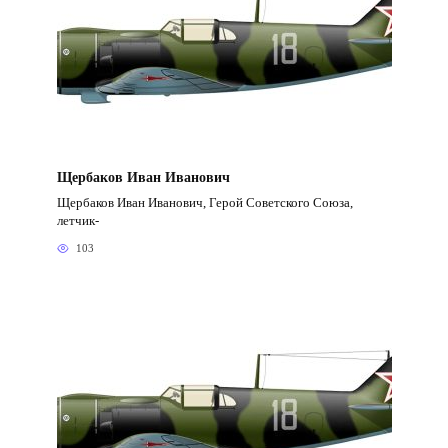
Щербаков Иван Иванович
Щербаков Иван Иванович, Герой Советского Союза,
летчик-
103