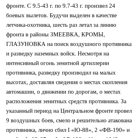
фронте. С 9.5-43 г. по 9.7-43 г. произвел 24
боевых вылетов. Будучи выделен в качестве
летчика-охотника, шесть раз летал за линию
фронта в районы ЗМЕЕВКА, КРОМЫ,
ГЛАЗУНОВКА на поиск воздушного противника
и разведку наземных войск. Несмотря на
интенсивный огонь зенитной артиллерии
противника, разведку производил на малых
высотах, доставляя сведения о местах скопления
автомашин, о движении по дорогам, о местах
расположения зенитных средств противника. За
указанный период на Центральном фронте провел
9 воздушных боев, смело и решительно атакована
противника, лично сбил I «Ю-88», 2 «ФВ-190» и