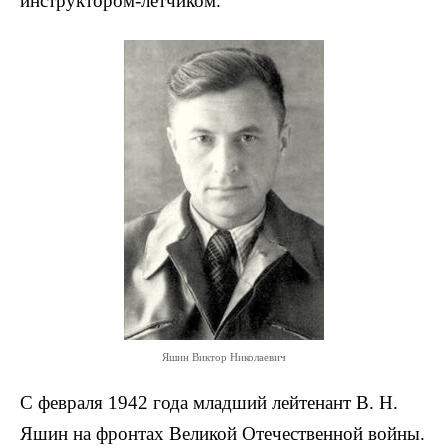
инструктором-лётчиком.
Яшин Виктор Николаевич
С февраля 1942 года младший лейтенант В. Н.
Яшин на фронтах Великой Отечественной войны.