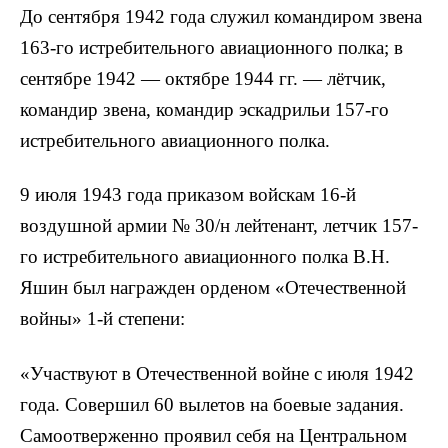
До сентября 1942 года служил командиром звена
163-го истребительного авиационного полка; в
сентябре 1942 — октябре 1944 гг. — лётчик,
командир звена, командир эскадрильи 157-го
истребительного авиационного полка.
9 июля 1943 года приказом войскам 16-й
воздушной армии № 30/н лейтенант, летчик 157-
го истребительного авиационного полка В.Н.
Яшин был награжден орденом «Отечественной
войны» 1-й степени:
«Участвуют в Отечественной войне с июля 1942
года. Совершил 60 вылетов на боевые задания.
Самоотверженно проявил себя на Центральном