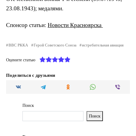
23.08.1943); медалями.
Спонсор статьи:
Новости Красноярска
ВВС РККА
Герой Советского Союза
истребительная авиация
Оцените статью
Поделиться с друзьями
Поиск
Поиск