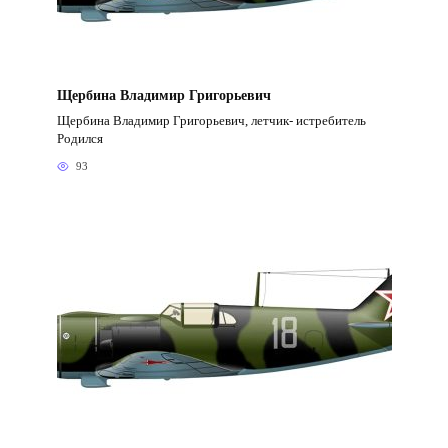
Щербина Владимир Григорьевич
Щербина Владимир Григорьевич, летчик- истребитель
Родился
93