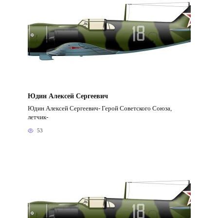
Юдин Алексей Сергеевич
Юдин Алексей Сергеевич- Герой Советского Союза,
летчик-
53