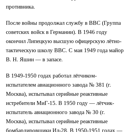
противника.
После войны продолжал службу в ВВС (Группа
советских войск в Германии). В 1946 году
окончил Липецкую высшую офицерскую лётно-
тактическую школу ВВС. С мая 1949 года майор
В. Н. Яшин — в запасе.
В 1949-1950 годах работал лётчиком-
испытателем авиационного завода № 381 (г.
Москва), испытывал серийные реактивные
истребители МиГ-15. В 1950 году — лётчик-
испытатель авиационного завода № 30 (г.
Москва), испытывал серийные реактивные
бомбардировщики Ил-28. В 1950-1951 годах —