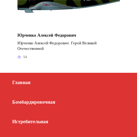
Юрченко Алексей Федорович
Юрченко Алексей Федорович: Герой Великой
Отечественной
54
Главная
Бомбардировочная
Истребительная