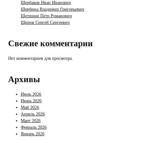
Щербаков Иван Иванович
Щербина Владимир Григорьевич
Щетинин Петр Романович
Щиров Сергей Сергеевич
Свежие комментарии
Нет комментариев для просмотра.
Архивы
Июль 2026
Июнь 2026
Май 2026
Апрель 2026
Март 2026
Февраль 2026
Январь 2026