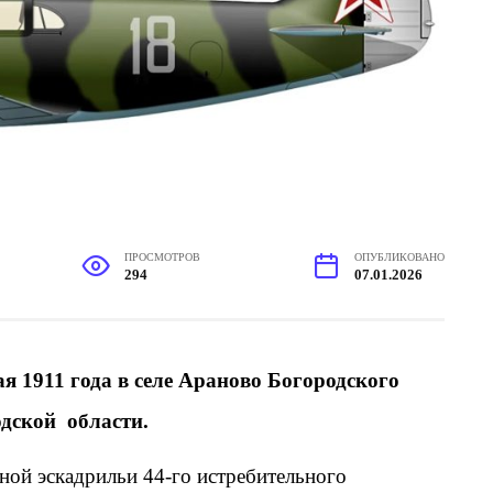
ПРОСМОТРОВ
ОПУБЛИКОВАНО
294
07.01.2026
ая 1911 года в селе Араново Богородского
дской области.
ной эскадрильи 44-го истребительного