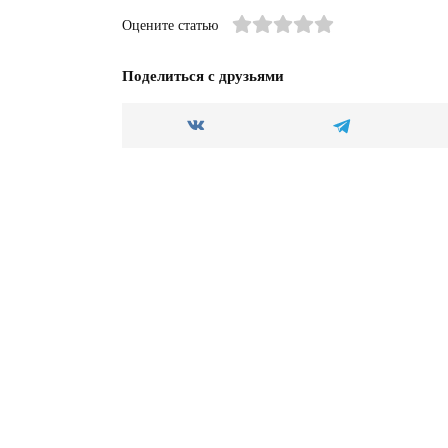
Оцените статью
Поделиться с друзьями