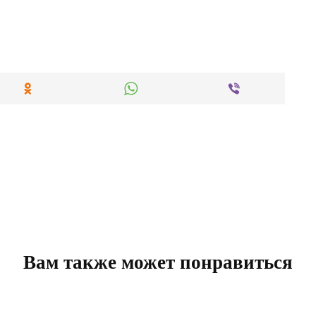
Вам также может понравиться