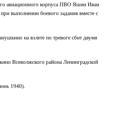
ного авиационного корпуса ПВО Яшин Иван
 при выполнении боевого задания вместе с
нушкино на взлете по тревоге сбит двумя
кино Всеволжского района Ленинградской
юнь 1940).