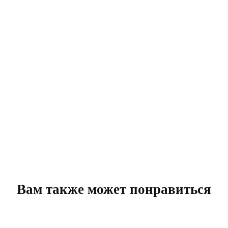
Вам также может понравиться