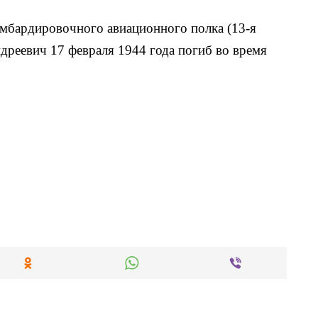
омбардировочного авиационного полка (13-я
реевич 17 февраля 1944 года погиб во время