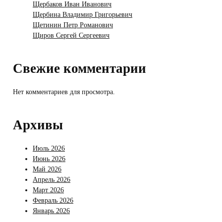
Щербаков Иван Иванович
Щербина Владимир Григорьевич
Щетинин Петр Романович
Щиров Сергей Сергеевич
Свежие комментарии
Нет комментариев для просмотра.
Архивы
Июль 2026
Июнь 2026
Май 2026
Апрель 2026
Март 2026
Февраль 2026
Январь 2026