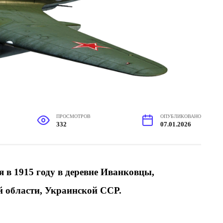
ПРОСМОТРОВ
ОПУБЛИКОВАНО
332
07.01.2026
ся в 1915 году в деревне Иванковцы,
 области, Украинской ССР.