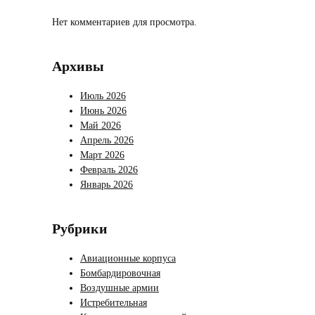
Нет комментариев для просмотра.
Архивы
Июль 2026
Июнь 2026
Май 2026
Апрель 2026
Март 2026
Февраль 2026
Январь 2026
Рубрики
Авиационные корпуса
Бомбардировочная
Воздушные армии
Истребительная