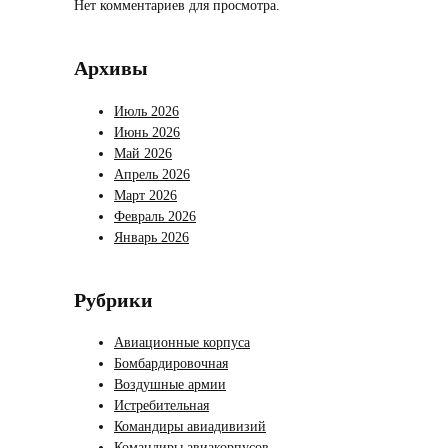
Нет комментариев для просмотра.
Архивы
Июль 2026
Июнь 2026
Май 2026
Апрель 2026
Март 2026
Февраль 2026
Январь 2026
Рубрики
Авиационные корпуса
Бомбардировочная
Воздушные армии
Истребительная
Командиры авиадивизий
Командиры авиакорпусов