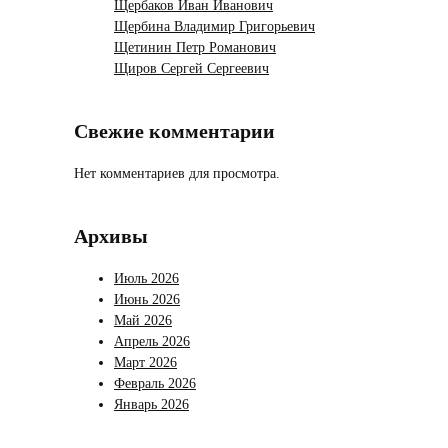
Щербаков Иван Иванович
Щербина Владимир Григорьевич
Щетинин Петр Романович
Щиров Сергей Сергеевич
Свежие комментарии
Нет комментариев для просмотра.
Архивы
Июль 2026
Июнь 2026
Май 2026
Апрель 2026
Март 2026
Февраль 2026
Январь 2026