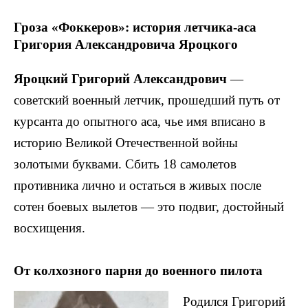
Гроза «Фоккеров»: история летчика-аса
Григория Александровича Яроцкого
Яроцкий Григорий Александрович
—
советский военный летчик, прошедший путь от
курсанта до опытного аса, чье имя вписано в
историю Великой Отечественной войны
золотыми буквами. Сбить 18 самолетов
противника лично и остаться в живых после
сотен боевых вылетов — это подвиг, достойный
восхищения.
От колхозного парня до военного пилота
Родился Григорий