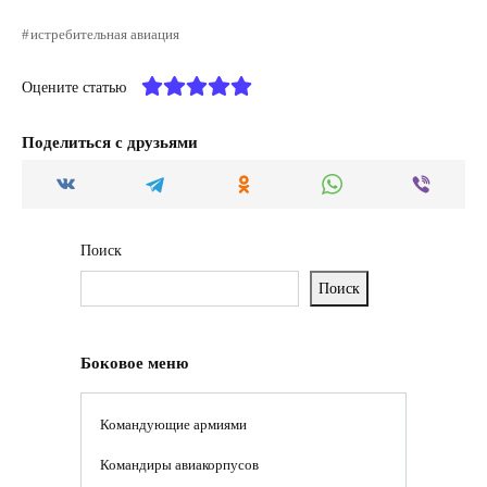
истребительная авиация
Оцените статью
Поделиться с друзьями
Поиск
Поиск
Боковое меню
Командующие армиями
Командиры авиакорпусов