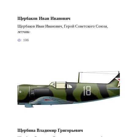
Щербаков Иван Иванович
Щербаков Иван Иванович, Герой Советского Союза,
летчик-
106
Щербина Владимир Григорьевич