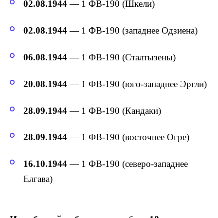
02.08.1944
— 1 ФВ-190 (Шкели)
02.08.1944
— 1 ФВ-190 (западнее Одзиена)
06.08.1944
— 1 ФВ-190 (Сталтызены)
20.08.1944
— 1 ФВ-190 (юго-западнее Эргли)
28.09.1944
— 1 ФВ-190 (Кандаки)
28.09.1944
— 1 ФВ-190 (восточнее Огре)
16.10.1944
— 1 ФВ-190 (северо-западнее
Елгава)