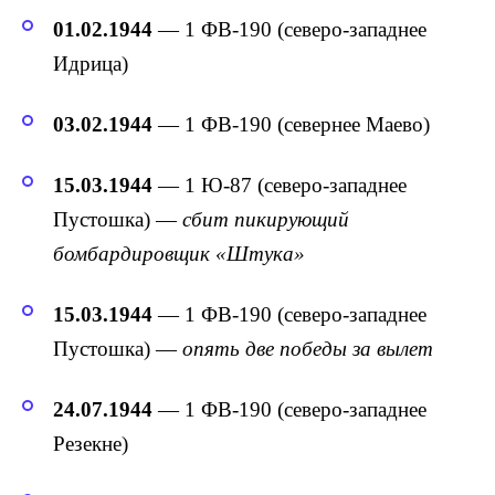
01.02.1944
— 1 ФВ-190 (северо-западнее
Идрица)
03.02.1944
— 1 ФВ-190 (севернее Маево)
15.03.1944
— 1 Ю-87 (северо-западнее
Пустошка) —
сбит пикирующий
бомбардировщик «Штука»
15.03.1944
— 1 ФВ-190 (северо-западнее
Пустошка) —
опять две победы за вылет
24.07.1944
— 1 ФВ-190 (северо-западнее
Резекне)