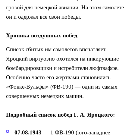
грозой для немецкой авиации. На этом самолете
он и одержал все свои победы.
Хроника воздушных побед
Список сбитых им самолетов впечатляет.
Яроцкий виртуозно охотился на пикирующие
бомбардировщики и истребители люфтваффе.
Особенно часто его жертвами становились
«Фокке-Вульфы» (ФВ-190) — одни из самых
совершенных немецких машин.
Подробный список побед Г. А. Яроцкого:
07.08.1943
— 1 ФВ-190 (юго-западнее