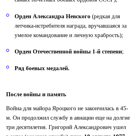
Орден Александра Невского
(редкая для
летчика-истребителя награда, вручавшаяся за
умелое командование и личную храбрость);
Орден Отечественной войны 1-й степени
;
Ряд боевых медалей.
После войны и память
Война для майора Яроцкого не закончилась в 45-
м. Он продолжил службу в авиации еще на долгие
три десятилетия. Григорий Александрович ушел