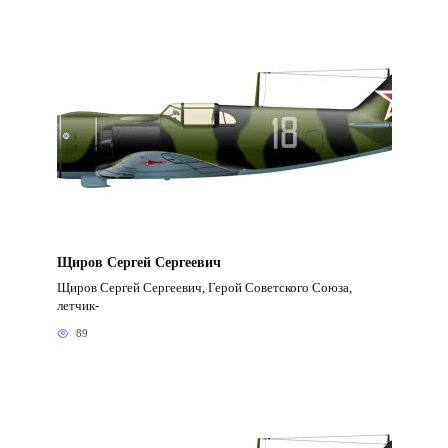
Щиров Сергей Сергеевич
Щиров Сергей Сергеевич, Герой Советского Союза,
летчик-
89